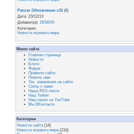
Panzar Обновление v32
(
0
)
Дата: 23/12/13
Добавил(а):
DEMON
Категория:
Новости игрового мира
Меню сайта
Главная страница
Новости
Блоги
Форум
Правила сайта
Помочь нам
Тех. изменения на сайте
Связь с нами
Наша RSS-лента
Наш Twitter
Наш канал на YouTube
Мы ВКонтакте
Категории
Новости сайта
[14]
Новости игрового мира
[216]