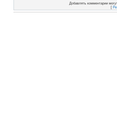
Добавлять комментарии могут
[
Ре