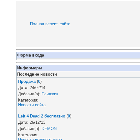
Полная версия сайта
Форма входа
Информеры
Последние новости
Продажа
(
0
)
Дата: 24/02/14
Добавил(а):
Псиджик
Категория:
Новости сайта
Left 4 Dead 2 бесплатно
(
0
)
Дата: 26/12/13
Добавил(а):
DEMON
Категория:
Новости игрового мира