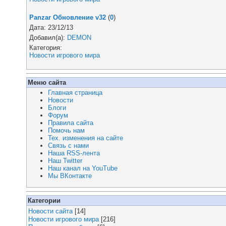
Panzar Обновление v32
(
0
)
Дата: 23/12/13
Добавил(а):
DEMON
Категория:
Новости игрового мира
Меню сайта
Главная страница
Новости
Блоги
Форум
Правила сайта
Помочь нам
Тех. изменения на сайте
Связь с нами
Наша RSS-лента
Наш Twitter
Наш канал на YouTube
Мы ВКонтакте
Категории
Новости сайта
[14]
Новости игрового мира
[216]