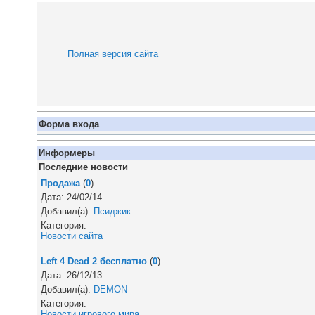
Полная версия сайта
Форма входа
Информеры
Последние новости
Продажа
(
0
)
Дата: 24/02/14
Добавил(а):
Псиджик
Категория:
Новости сайта
Left 4 Dead 2 бесплатно
(
0
)
Дата: 26/12/13
Добавил(а):
DEMON
Категория:
Новости игрового мира