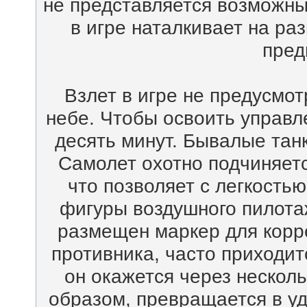
не представляется возможны
в игре наталкивает на р
пред
Взлет в игре не предусмот
небе. Чтобы освоить управл
десять минут. Бывалые танк
Самолет охотно подчиняет
что позволяет с легкость
фигуры воздушного пилота
размещен маркер для корре
противника, часто приходитс
он окажется через несколь
образом, превращается в уд