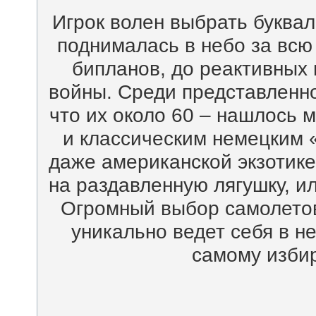
Игрок волен выбрать буквал
поднималась в небо за всю
бипланов, до реактивных
войны. Среди представленно
что их около 60 – нашлось м
и классическим немецким 
даже американской экзотик
на раздавленную лягушку, ил
Огромный выбор самолетов
уникально ведет себя в не
самому избир