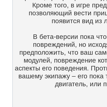
Кроме того, в игре пре
позволяющий вести приц
появится вид из 
В бета-версии пока что
повреждений, но исходя
предположить, что ваш само
модулей, повреждение ко
аспекты его поведения. Про
вашему экипажу – его пока 
двигатель, или 