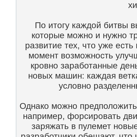
хи
По итогу каждой битвы в
которые можно и нужно тр
развитие тех, что уже есть
момент возможность улучш
кровно заработанные день
новых машин: каждая ветка
условно разделенны
Однако можно предположить,
например, форсировать дви
заряжать в пулемет новые
разработчики обещают, что 