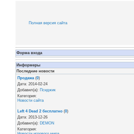
Полная версия сайта
Форма входа
Информеры
Последние новости
Продажа
(
0
)
Дата: 2014-02-24
Добавил(а):
Псиджик
Категория:
Новости сайта
Left 4 Dead 2 бесплатно
(
0
)
Дата: 2013-12-26
Добавил(а):
DEMON
Категория:
Новости игрового мира