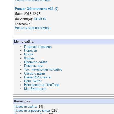
Panzar Обновление v32
(
0
)
Дата: 2013-12-23
Добавил(а):
DEMON
Категория:
Новости игрового мира
Меню сайта
Главная страница
Новости
Блоги
Форум
Правила сайта
Помочь нам
Тех. изменения на сайте
Связь с нами
Наша RSS-лента
Наш Twitter
Наш канал на YouTube
Мы ВКонтакте
Категории
Новости сайта
[14]
Новости игрового мира
[216]