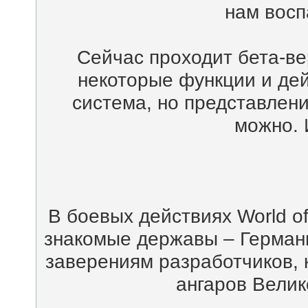
нам восп
Сейчас проходит бета-ве
некоторые функции и дей
система, но представлени
можно. 
В боевых действиях World o
знакомые державы – Герман
заверениям разработчиков, 
ангаров Велик