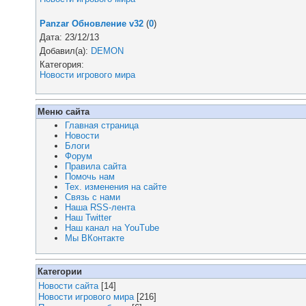
Panzar Обновление v32
(
0
)
Дата: 23/12/13
Добавил(а):
DEMON
Категория:
Новости игрового мира
Меню сайта
Главная страница
Новости
Блоги
Форум
Правила сайта
Помочь нам
Тех. изменения на сайте
Связь с нами
Наша RSS-лента
Наш Twitter
Наш канал на YouTube
Мы ВКонтакте
Категории
Новости сайта
[14]
Новости игрового мира
[216]