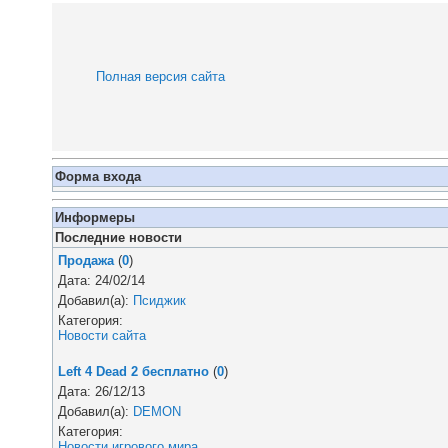
Полная версия сайта
Форма входа
Информеры
Последние новости
Продажа
(
0
)
Дата: 24/02/14
Добавил(а):
Псиджик
Категория:
Новости сайта
Left 4 Dead 2 бесплатно
(
0
)
Дата: 26/12/13
Добавил(а):
DEMON
Категория:
Новости игрового мира