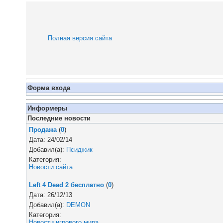
Полная версия сайта
Форма входа
Информеры
Последние новости
Продажа
(
0
)
Дата: 24/02/14
Добавил(а):
Псиджик
Категория:
Новости сайта
Left 4 Dead 2 бесплатно
(
0
)
Дата: 26/12/13
Добавил(а):
DEMON
Категория:
Новости игрового мира