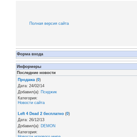
Полная версия сайта
Форма входа
Информеры
Последние новости
Продажа
(
0
)
Дата: 24/02/14
Добавил(а):
Псиджик
Категория:
Новости сайта
Left 4 Dead 2 бесплатно
(
0
)
Дата: 26/12/13
Добавил(а):
DEMON
Категория:
Новости игрового мира