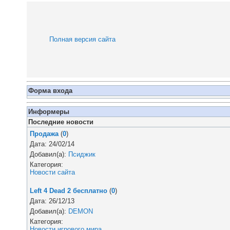
Полная версия сайта
Форма входа
Информеры
Последние новости
Продажа
(
0
)
Дата: 24/02/14
Добавил(а):
Псиджик
Категория:
Новости сайта
Left 4 Dead 2 бесплатно
(
0
)
Дата: 26/12/13
Добавил(а):
DEMON
Категория:
Новости игрового мира