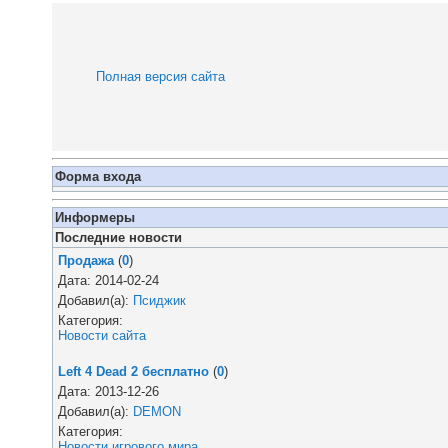
Полная версия сайта
Форма входа
Информеры
Последние новости
Продажа
(
0
)
Дата: 2014-02-24
Добавил(а):
Псиджик
Категория:
Новости сайта
Left 4 Dead 2 бесплатно
(
0
)
Дата: 2013-12-26
Добавил(а):
DEMON
Категория:
Новости игрового мира