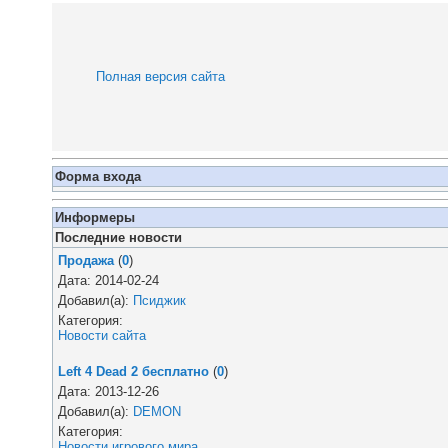
Полная версия сайта
Форма входа
Информеры
Последние новости
Продажа
(
0
)
Дата: 2014-02-24
Добавил(а):
Псиджик
Категория:
Новости сайта
Left 4 Dead 2 бесплатно
(
0
)
Дата: 2013-12-26
Добавил(а):
DEMON
Категория:
Новости игрового мира