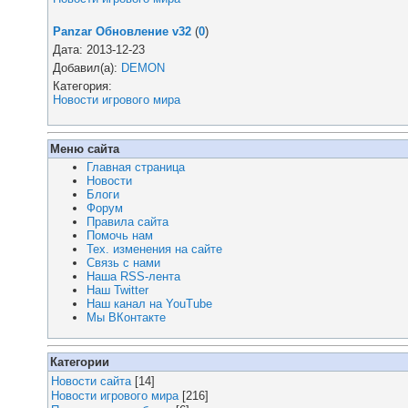
Panzar Обновление v32
(
0
)
Дата: 2013-12-23
Добавил(а):
DEMON
Категория:
Новости игрового мира
Меню сайта
Главная страница
Новости
Блоги
Форум
Правила сайта
Помочь нам
Тех. изменения на сайте
Связь с нами
Наша RSS-лента
Наш Twitter
Наш канал на YouTube
Мы ВКонтакте
Категории
Новости сайта
[14]
Новости игрового мира
[216]