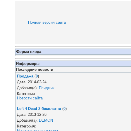
Полная версия сайта
Форма входа
Информеры
Последние новости
Продажа
(
0
)
Дата: 2014-02-24
Добавил(а):
Псиджик
Категория:
Новости сайта
Left 4 Dead 2 бесплатно
(
0
)
Дата: 2013-12-26
Добавил(а):
DEMON
Категория:
Новости игрового мира