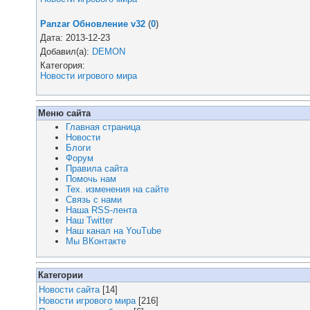
Panzar Обновление v32
(
0
)
Дата: 2013-12-23
Добавил(а):
DEMON
Категория:
Новости игрового мира
Меню сайта
Главная страница
Новости
Блоги
Форум
Правила сайта
Помочь нам
Тех. изменения на сайте
Связь с нами
Наша RSS-лента
Наш Twitter
Наш канал на YouTube
Мы ВКонтакте
Категории
Новости сайта
[14]
Новости игрового мира
[216]