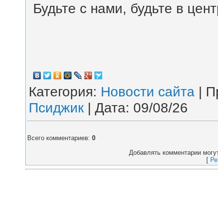
Будьте с нами, будьте в цен
Категория
:
Новости сайта
|
П
Псиджик
| Дата:
09/08/26
Всего комментариев
:
0
Добавлять комментарии могут
[
Ре