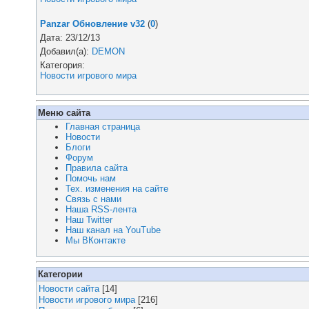
Panzar Обновление v32
(
0
)
Дата: 23/12/13
Добавил(а):
DEMON
Категория:
Новости игрового мира
Меню сайта
Главная страница
Новости
Блоги
Форум
Правила сайта
Помочь нам
Тех. изменения на сайте
Связь с нами
Наша RSS-лента
Наш Twitter
Наш канал на YouTube
Мы ВКонтакте
Категории
Новости сайта
[14]
Новости игрового мира
[216]