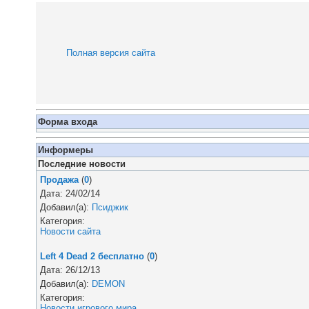
Полная версия сайта
Форма входа
Информеры
Последние новости
Продажа
(
0
)
Дата: 24/02/14
Добавил(а):
Псиджик
Категория:
Новости сайта
Left 4 Dead 2 бесплатно
(
0
)
Дата: 26/12/13
Добавил(а):
DEMON
Категория:
Новости игрового мира