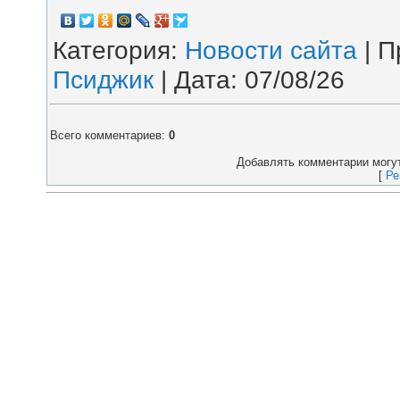
Категория
:
Новости сайта
|
П
Псиджик
| Дата:
07/08/26
Всего комментариев
:
0
Добавлять комментарии могут
[
Ре