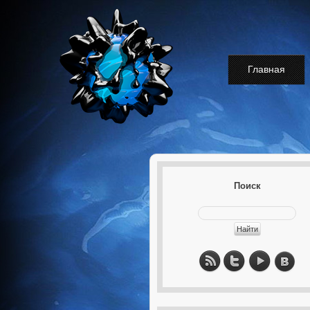
Главная
Поиск