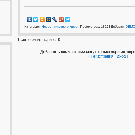
Категория
:
Новости игрового мира
|
Просмотров
: 1892 |
Добавил
:
DEM
Всего комментариев
:
0
Добавлять комментарии могут только зарегистрир
[
Регистрация
|
Вход
]