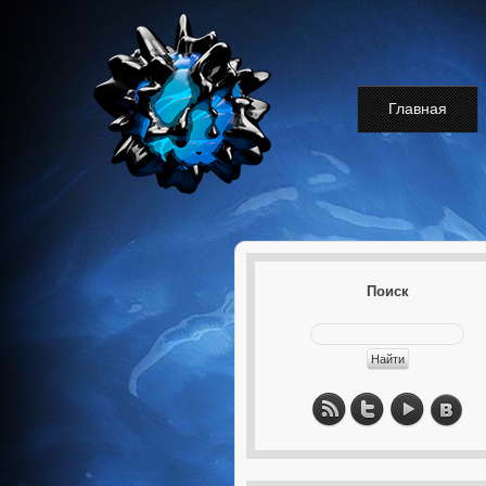
Главная
Поиск