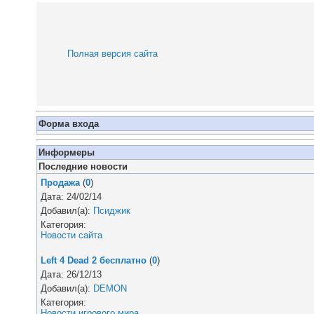
Полная версия сайта
Форма входа
Информеры
Последние новости
Продажа
(
0
)
Дата: 24/02/14
Добавил(а):
Псиджик
Категория:
Новости сайта
Left 4 Dead 2 бесплатно
(
0
)
Дата: 26/12/13
Добавил(а):
DEMON
Категория:
Новости игрового мира