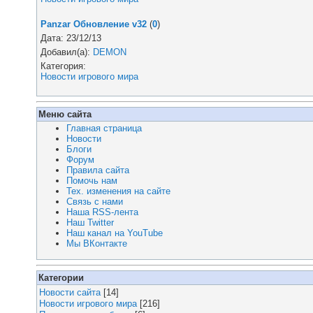
Panzar Обновление v32
(
0
)
Дата: 23/12/13
Добавил(а):
DEMON
Категория:
Новости игрового мира
Меню сайта
Главная страница
Новости
Блоги
Форум
Правила сайта
Помочь нам
Тех. изменения на сайте
Связь с нами
Наша RSS-лента
Наш Twitter
Наш канал на YouTube
Мы ВКонтакте
Категории
Новости сайта
[14]
Новости игрового мира
[216]