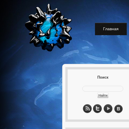
Главная
Поиск