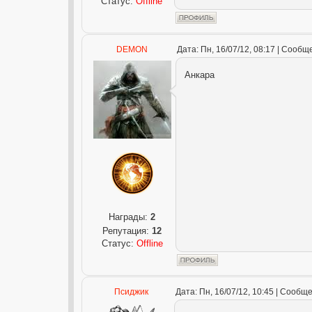
Статус:
Offline
DEMON
Дата: Пн, 16/07/12, 08:17 | Сооб
Анкара
Награды:
2
Репутация:
12
Статус:
Offline
Псиджик
Дата: Пн, 16/07/12, 10:45 | Сообщ