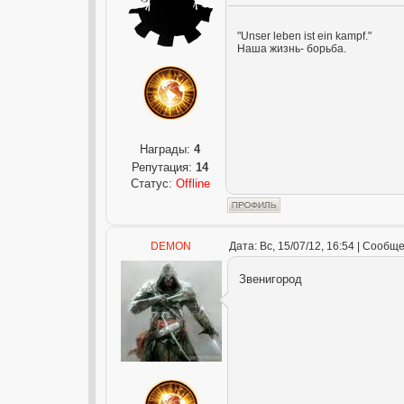
"Unser leben ist ein kampf."
Наша жизнь- борьба.
Награды:
4
Репутация:
14
Статус:
Offline
DEMON
Дата: Вс, 15/07/12, 16:54 | Сообщ
Звенигород