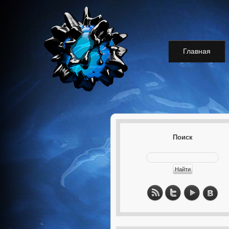
Главная
Поиск